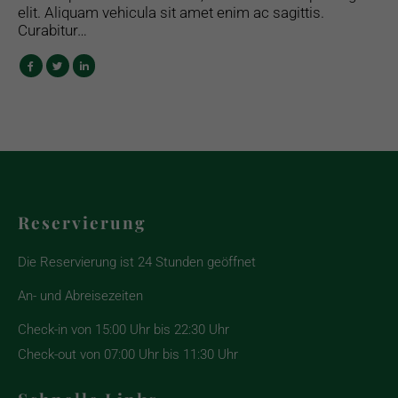
elit. Aliquam vehicula sit amet enim ac sagittis.
Curabitur…
Reservierung
Die Reservierung ist 24 Stunden geöffnet
An- und Abreisezeiten
Check-in von 15:00 Uhr bis 22:30 Uhr
Check-out von 07:00 Uhr bis 11:30 Uhr