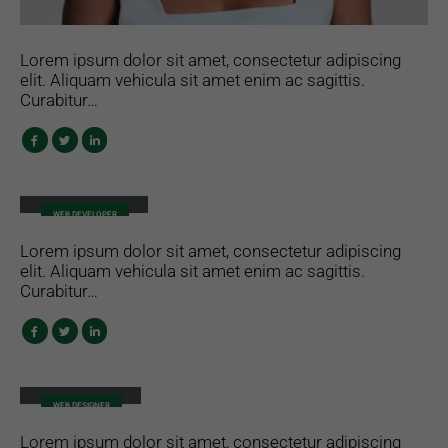
Lorem ipsum dolor sit amet, consectetur adipiscing
elit. Aliquam vehicula sit amet enim ac sagittis.
Curabitur…
Will Doe
WEB DEVELOPER
Lorem ipsum dolor sit amet, consectetur adipiscing
elit. Aliquam vehicula sit amet enim ac sagittis.
Curabitur…
Jerry Doe
WEB DESIGNER
Lorem ipsum dolor sit amet, consectetur adipiscing