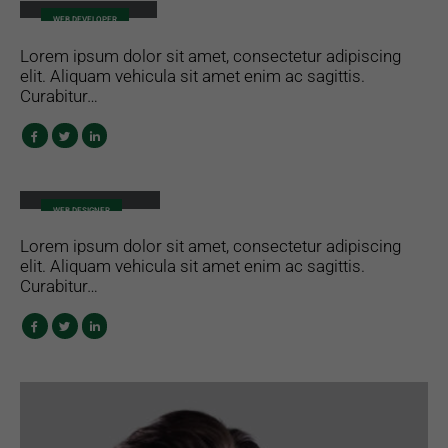
WEB DEVELOPER
Lorem ipsum dolor sit amet, consectetur adipiscing
elit. Aliquam vehicula sit amet enim ac sagittis.
Curabitur…
Melinda Wolosky
WEB DESIGNER
Lorem ipsum dolor sit amet, consectetur adipiscing
elit. Aliquam vehicula sit amet enim ac sagittis.
Curabitur…