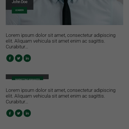
John Doe
LEADER
Lorem ipsum dolor sit amet, consectetur adipiscing
elit. Aliquam vehicula sit amet enim ac sagittis.
Curabitur…
Jessica Doe
MARKETING MANAGER
Lorem ipsum dolor sit amet, consectetur adipiscing
elit. Aliquam vehicula sit amet enim ac sagittis.
Curabitur…
Rick Edward Doe