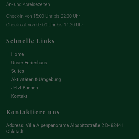
An- und Abreisezeiten
Check-in von 15:00 Uhr bis 22:30 Uhr
Check-out von 07:00 Uhr bis 11:30 Uhr
Schnelle Links
Home
Unser Ferienhaus
Suites
Aktivitäten & Umgebung
Jetzt Buchen
Kontakt
Kontaktiere uns
Address:
Villa Alpenpanorama Alpspitzstraße 2 D- 82441
Ohlstadt