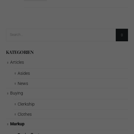
KATEGORIEN
Articles
Asides
News
Buying
Clerkship
Clothes
Markup