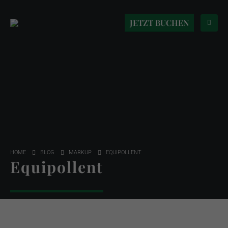
JETZT BUCHEN
HOME
BLOG
MARKUP
EQUIPOLLENT
Equipollent