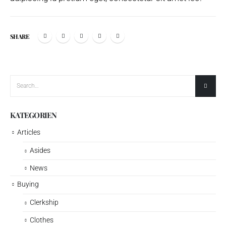
SHARE
KATEGORIEN
Articles
Asides
News
Buying
Clerkship
Clothes