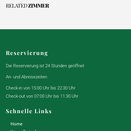
RELATED
ZIMMER
Reservierung
Die Reservierung ist 24 Stunden geöffnet
An- und Abreisezeiten
Check-in von 15:00 Uhr bis 22:30 Uhr
Check-out von 07:00 Uhr bis 11:30 Uhr
Schnelle Links
Home