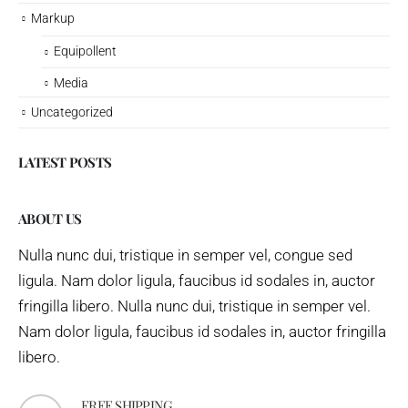
Markup
Equipollent
Media
Uncategorized
LATEST POSTS
ABOUT US
Nulla nunc dui, tristique in semper vel, congue sed
ligula. Nam dolor ligula, faucibus id sodales in, auctor
fringilla libero. Nulla nunc dui, tristique in semper vel.
Nam dolor ligula, faucibus id sodales in, auctor fringilla
libero.
FREE SHIPPING