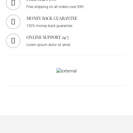
Free shipping on all orders over $99.
MONEY BACK GUARANTEE
100% money back guarantee.
ONLINE SUPPORT 24/7
Lorem ipsum dolor sit amet.